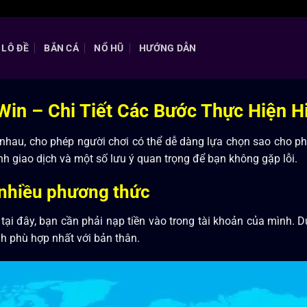
" />
LÔ ĐỀ
BẮN CÁ
NỔ HŨ
HƯỚNG DẪN
Win – Chi Tiết Các Bước Thực Hiện H
nhau, cho phép người chơi có thể dễ dàng lựa chọn sao cho p
nh giao dịch và một số lưu ý quan trọng để bạn không gặp lỗi.
 nhiều phương thức
tại đây, bạn cần phải nạp tiền vào trong tài khoản của mình. 
nh phù hợp nhất với bản thân.