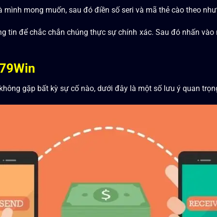
à mình mong muốn, sau đó điền số seri và mã thẻ cào theo như
ông tin để chắc chắn chúng thực sự chính xác. Sau đó nhấn vào 
i 79Win
hông gặp bất kỳ sự cố nào, dưới đây là một số lưu ý quan trọng