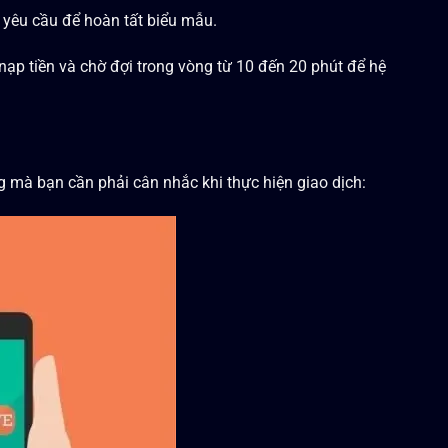
 yêu cầu để hoàn tất biểu mẫu.
nạp tiền và chờ đợi trong vòng từ 10 đến 20 phút để hệ
 mà bạn cần phải cân nhắc khi thực hiện giao dịch: