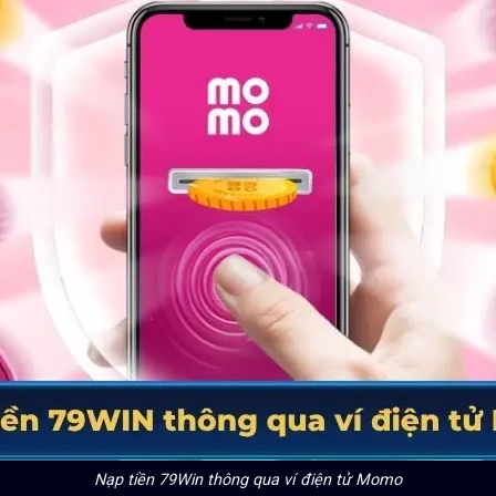
Nạp tiền 79Win thông qua ví điện tử Momo