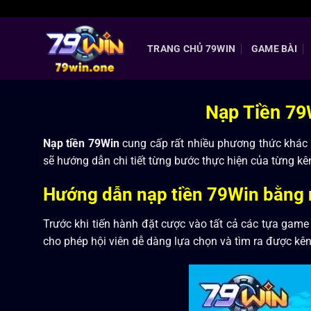
content="Z0Jk1avuPylWQyPEZlQtejNQv9oTwZk_9rt9h1PwWdU
TRANG CHỦ 79WIN
GAME BÀI
Nạp Tiền 79
Nạp tiền 79Win
cung cấp rất nhiều phương thức khác 
sẽ hướng dẫn chi tiết từng bước thực hiện của từng kê
Hướng dẫn nạp tiền 79Win bằng
Trước khi tiến hành đặt cược vào tất cả các tựa game 
cho phép hội viên dễ dàng lựa chọn và tìm ra được kê