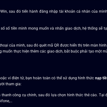
79Win, sau đó tiến hành đăng nhập tài khoản cá nhân của mình
o số số tiền mình mong muốn và nhấn giao dịch, hệ thống sẽ tự
 thoại của mình, sau đó quét mã QR được hiển thị trên màn hình.
g muốn thực hiện thêm các giao dịch, bắt buộc phải tạo một mã
oặc ví điện tử, bạn hoàn toàn có thể sử dụng hình thức
nạp ti
ười tham gia:
 thanh công cụ chính, sau đó lựa chọn hình thức thẻ cào. Tại 
bifone,…