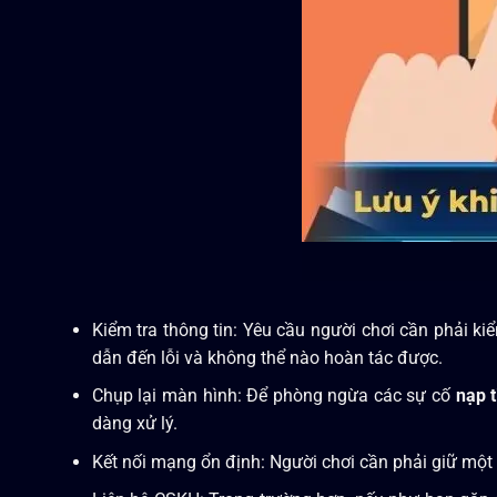
Kiểm tra thông tin: Yêu cầu người chơi cần phải kiể
dẫn đến lỗi và không thể nào hoàn tác được.
Chụp lại màn hình: Để phòng ngừa các sự cố
nạp 
dàng xử lý.
Kết nối mạng ổn định: Người chơi cần phải giữ một c