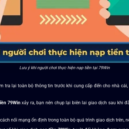
Lưu ý khi người chơi thực hiện nạp tiền tại 79Win
m tra lại toàn bộ thông tin trước khi cung cấp đến cho nhà cái, 
tiền 79Win
xảy ra, bạn nên chụp lại biên lai giao dịch sau khi 
ách nối mạng ổn định trong toàn bộ quá trình giao dịch trên, nế