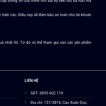
 cấp thông tin của mình cho bất kỳ bên thứ ba nào mà
c hiện các. Điều này sẽ đảm bảo an toàn cho tài khoản
ả nhất rồi. Từ đó có thể tham gia vào các sản phẩm
LIÊN HỆ
SĐT: 0855 602 174
Địa chỉ: 137/3B16, Cao Xuân Dục,