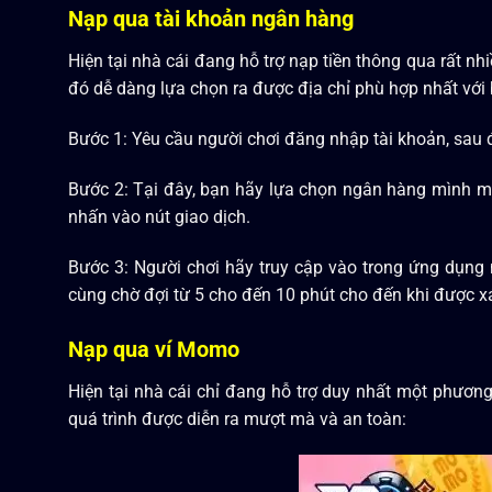
Nạp qua tài khoản ngân hàng
Hiện tại nhà cái đang hỗ trợ nạp tiền thông qua rất 
đó dễ dàng lựa chọn ra được địa chỉ phù hợp nhất với 
Bước 1: Yêu cầu người chơi đăng nhập tài khoản, sa
Bước 2: Tại đây, bạn hãy lựa chọn ngân hàng mình m
nhấn vào nút giao dịch.
Bước 3: Người chơi hãy truy cập vào trong ứng dụng
cùng chờ đợi từ 5 cho đến 10 phút cho đến khi được x
Nạp qua ví Momo
Hiện tại nhà cái chỉ đang hỗ trợ duy nhất một phươn
quá trình được diễn ra mượt mà và an toàn: