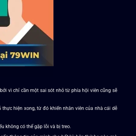
bởi vì chỉ cần một sai sót nhỏ từ phía hội viên cũng sẽ
đã thực hiện xong, từ đó khiến nhân viên của nhà cái dễ
u không có thể gặp lỗi và bị treo.